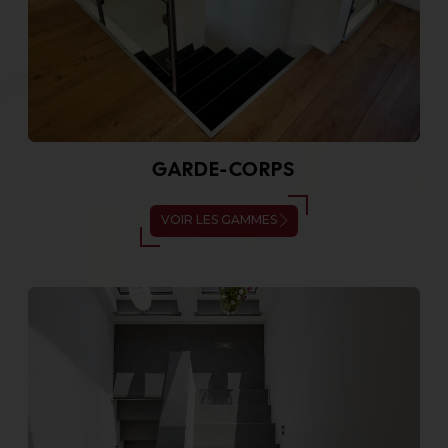
GARDE-CORPS
VOIR LES GAMMES