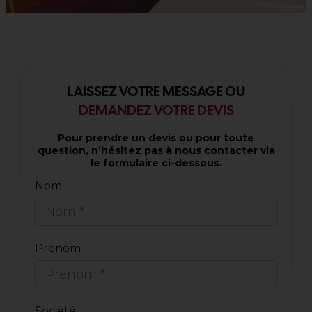
LAISSEZ VOTRE MESSAGE OU
DEMANDEZ VOTRE DEVIS
Pour prendre un devis ou pour toute
question, n’hésitez pas à nous contacter via
le formulaire ci-dessous.
Nom
Prenom
Société