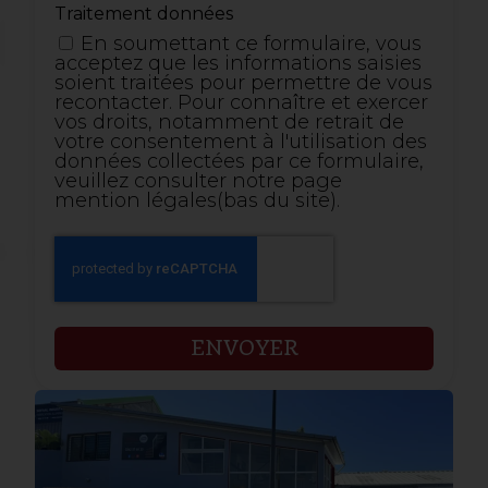
Traitement données
En soumettant ce formulaire, vous
acceptez que les informations saisies
soient traitées pour permettre de vous
recontacter. Pour connaître et exercer
vos droits, notamment de retrait de
votre consentement à l'utilisation des
données collectées par ce formulaire,
veuillez consulter notre page
mention légales(bas du site).
ENVOYER