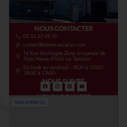
NOUS CONTACTER
02 62 57 69 30
contact@stame-escalier.com
14 Rue Montaigne Zone Artisanale de
Trois Mares 97430 Le Tampon
Du lundi au vendredi : 8h30 à 12h00
13h30 à 17h00
NOUS SUIVRE
NOUS LOCALISER