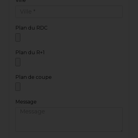
Ville *
Plan du RDC
Plan du R+1
Plan de coupe
Message