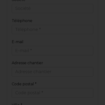
Téléphone
E-mail
Adresse chantier
Code postal *