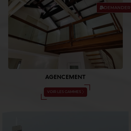
DEMANDER 
AGENCEMENT
VOIR LES GAMMES