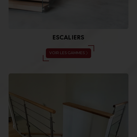
ESCALIERS
VOIR LES GAMMES