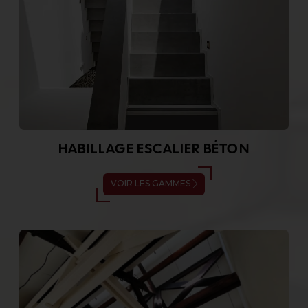
HABILLAGE ESCALIER BÉTON
VOIR LES GAMMES