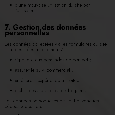
d’une mauvaise utilisation du site par
l’utilisateur.
7. Gestion des données
personnelles
Les données collectées via les formulaires du site
sont destinées uniquement à :
répondre aux demandes de contact ;
assurer le suivi commercial ;
améliorer l’expérience utilisateur ;
établir des statistiques de fréquentation.
Les données personnelles ne sont ni vendues ni
cédées à des tiers.