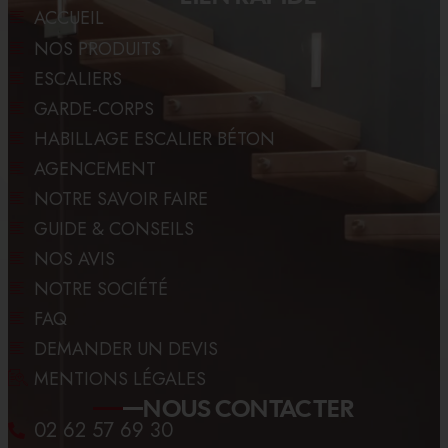
ACCUEIL
NOS PRODUITS
ESCALIERS
GARDE-CORPS
HABILLAGE ESCALIER BÉTON
AGENCEMENT
NOTRE SAVOIR FAIRE
GUIDE & CONSEILS
NOS AVIS
NOTRE SOCIÉTÉ
FAQ
DEMANDER UN DEVIS
MENTIONS LÉGALES
NOUS CONTACTER
02 62 57 69 30