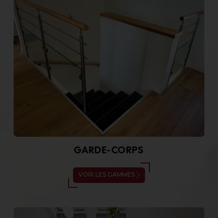
GARDE-CORPS
VOIR LES GAMMES