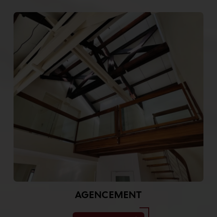
AGENCEMENT