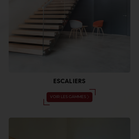
ESCALIERS
VOIR LES GAMMES