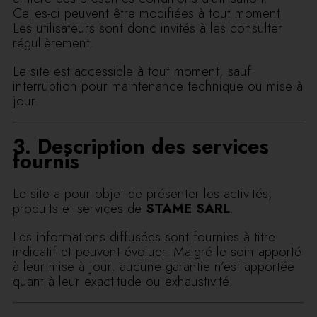
Celles-ci peuvent être modifiées à tout moment.
Les utilisateurs sont donc invités à les consulter
régulièrement.
Le site est accessible à tout moment, sauf
interruption pour maintenance technique ou mise à
jour.
3. Description des services
fournis
Le site a pour objet de présenter les activités,
produits et services de
STAME SARL
.
Les informations diffusées sont fournies à titre
indicatif et peuvent évoluer. Malgré le soin apporté
à leur mise à jour, aucune garantie n’est apportée
quant à leur exactitude ou exhaustivité.