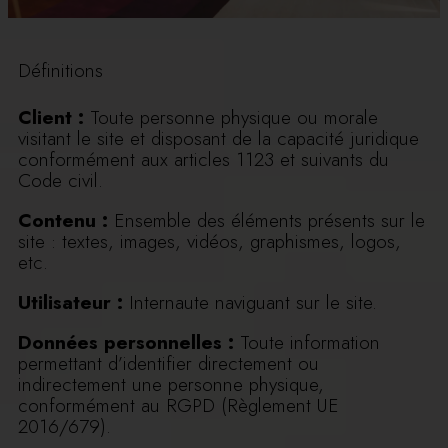
Définitions
Client :
Toute personne physique ou morale
visitant le site et disposant de la capacité juridique
conformément aux articles 1123 et suivants du
Code civil.
Contenu :
Ensemble des éléments présents sur le
site : textes, images, vidéos, graphismes, logos,
etc.
Utilisateur :
Internaute naviguant sur le site.
Données personnelles :
Toute information
permettant d’identifier directement ou
indirectement une personne physique,
conformément au RGPD (Règlement UE
2016/679).