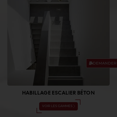
DEMANDER 
HABILLAGE ESCALIER BÉTON
VOIR LES GAMMES