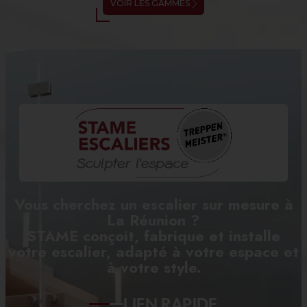
VOIR LES GAMMES
Vous cherchez un escalier sur mesure à
La Réunion ?
STAME conçoit, fabrique et installe
votre escalier, adapté à votre espace et
à votre style.
LIEN RAPIDE