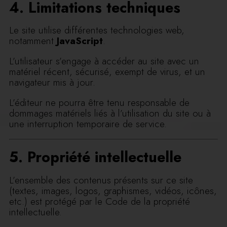
4. Limitations techniques
Le site utilise différentes technologies web,
notamment
JavaScript
.
L’utilisateur s’engage à accéder au site avec un
matériel récent, sécurisé, exempt de virus, et un
navigateur mis à jour.
L’éditeur ne pourra être tenu responsable de
dommages matériels liés à l’utilisation du site ou à
une interruption temporaire de service.
5. Propriété intellectuelle
L’ensemble des contenus présents sur ce site
(textes, images, logos, graphismes, vidéos, icônes,
etc.) est protégé par le Code de la propriété
intellectuelle.