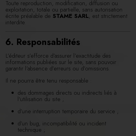
Toute reproduction, modification, diffusion ou
exploitation, totale ou partielle, sans autorisation
écrite préalable de
STAME SARL
, est strictement
interdite.
6. Responsabilités
L’éditeur s’efforce d’assurer l’exactitude des
informations publiées sur le site, sans pouvoir
garantir l’absence d’erreurs ou d’omissions.
Il ne pourra être tenu responsable :
des dommages directs ou indirects liés à
l’utilisation du site ;
d’une interruption temporaire du service ;
d’un bug, incompatibilité ou incident
technique ;