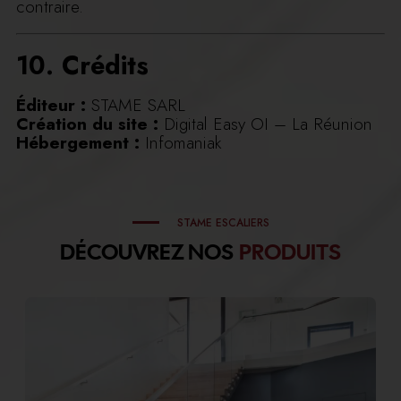
contraire.
10. Crédits
Éditeur :
STAME SARL
Création du site :
Digital Easy OI – La Réunion
Hébergement :
Infomaniak
STAME ESCALIERS
DÉCOUVREZ NOS
PRODUITS