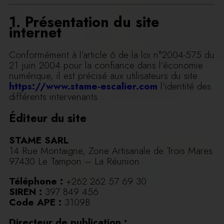
1. Présentation du site
internet
Conformément à l’article 6 de la loi n°2004-575 du
21 juin 2004 pour la confiance dans l’économie
numérique, il est précisé aux utilisateurs du site
https://www.stame-escalier.com
l’identité des
différents intervenants :
Éditeur du site
STAME SARL
14 Rue Montaigne, Zone Artisanale de Trois Mares
97430 Le Tampon – La Réunion
Téléphone :
+262 262 57 69 30
SIREN :
397 849 456
Code APE :
3109B
Directeur de publication :