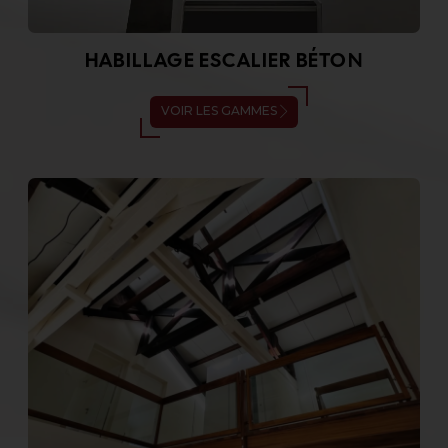
HABILLAGE ESCALIER BÉTON
VOIR LES GAMMES