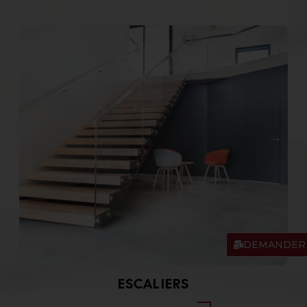
DEMANDER 
ESCALIERS