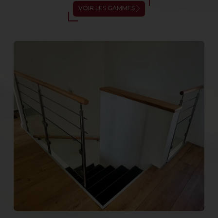
VOIR LES GAMMES