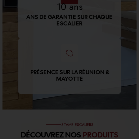
10
 ans
ANS DE GARANTIE SUR CHAQUE
ESCALIER
PRÉSENCE SUR LA RÉUNION &
MAYOTTE
STAME ESCALIERS
DÉCOUVREZ NOS
PRODUITS