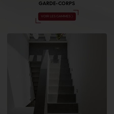
GARDE-CORPS
VOIR LES GAMMES