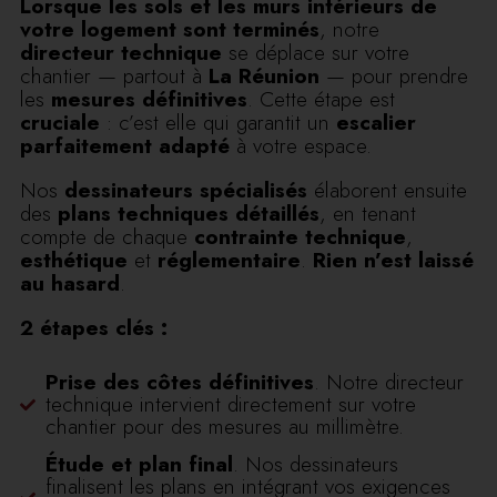
Lorsque les sols et les murs intérieurs de
votre logement sont terminés
, notre
directeur technique
se déplace sur votre
chantier — partout à
La Réunion
— pour prendre
les
mesures définitives
. Cette étape est
cruciale
: c’est elle qui garantit un
escalier
parfaitement adapté
à votre espace.
Nos
dessinateurs spécialisés
élaborent ensuite
des
plans techniques détaillés
, en tenant
compte de chaque
contrainte technique
,
esthétique
et
réglementaire
.
Rien n’est laissé
au hasard
.
2 étapes clés :
Prise des côtes définitives
. Notre directeur
technique intervient directement sur votre
chantier pour des mesures au millimètre.
Étude et plan final
. Nos dessinateurs
finalisent les plans en intégrant vos exigences