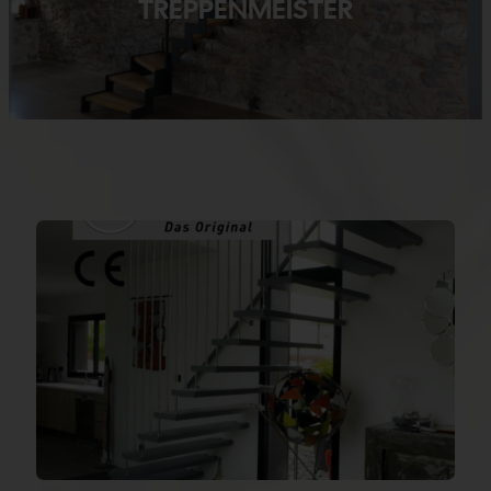
TREPPENMEISTER