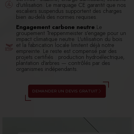
d'utilisation. Le marquage CE garantit que nos
escaliers suspendus supportent des charges
bien au-delà des normes requises.
Engagement carbone neutre
.Le
groupement Treppenmeister s'engage pour un
impact climatique neutre. L'utilisation du bois
et la fabrication locale limitent déjà notre
empreinte. Le reste est compensé par des
projets certifiés : production hydroélectrique,
plantation d'arbres — contrôlés par des
organismes indépendants.
DEMANDER UN DEVIS GRATUIT