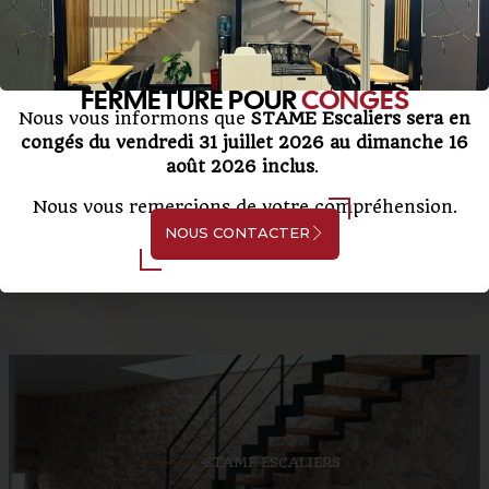
FERMETURE POUR
CONGÉS
Nous vous informons que
STAME Escaliers sera en
congés du vendredi 31 juillet 2026 au dimanche 16
août 2026 inclus
.
Nous vous remercions de votre compréhension.
NOUS CONTACTER
STAME ESCALIERS