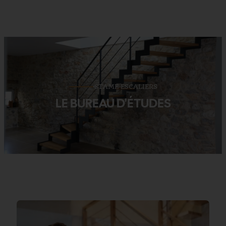
STAME ESCALIERS
LE BUREAU D'ÉTUDES