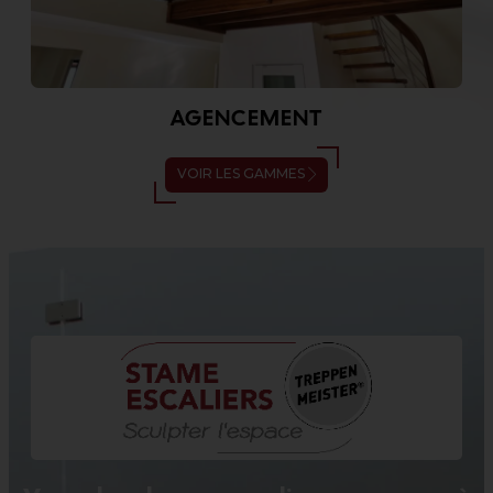
AGENCEMENT
VOIR LES GAMMES